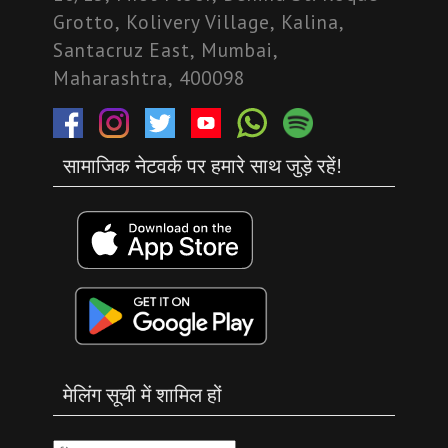
Grotto, Kolivery Village, Kalina,
Santacruz East, Mumbai,
Maharashtra, 400098
सामाजिक नेटवर्क पर हमारे साथ जुड़े रहें!
मेलिंग सूची में शामिल हों