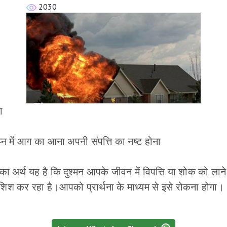
2030
ग
प्न में आग का आना अपनी संपत्ति का नष्ट होना
ा अर्थ यह है कि दुश्मन आपके जीवन में विपत्ति या शोक को लान
िश कर रहा है।आपको प्रार्थना के माध्यम से इसे रोकना होगा।