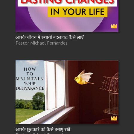
आपके जीवन में स्थायी बदलावट कैसे लाएँ
Pastor Michael Fernandes
आपके छुटकारे को कैसे बनाए रखें