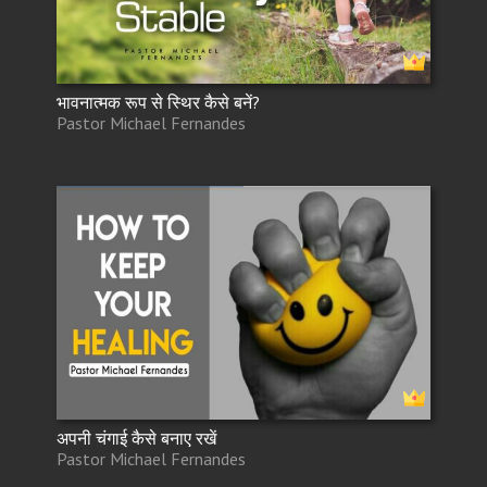
भावनात्मक रूप से स्थिर कैसे बनें?
Pastor Michael Fernandes
अपनी चंगाई कैसे बनाए रखें
Pastor Michael Fernandes