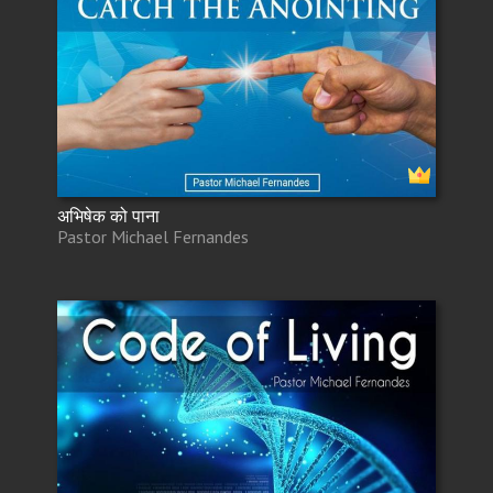
अभिषेक को पाना
Pastor Michael Fernandes