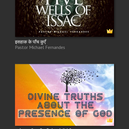
इसहाक के पाँच कुएँ
Pastor Michael Fernandes