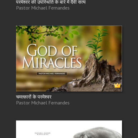
परमेश्वर की उपस्थिति के बारे में दैवी सत्य
Pastor Michael Fernandes
चमत्कारों के परमेश्वर
Pastor Michael Fernandes