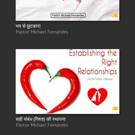
भय से छुटकारा
Pastor Michael Fernandes
सही संबंध (रिश्ता) की स्थापना
Pastor Michael Fernandes