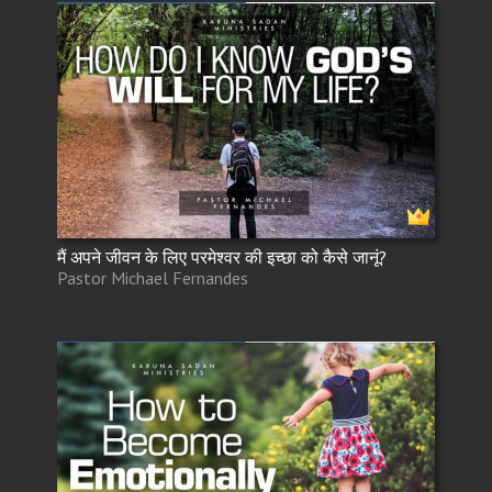
मैं अपने जीवन के लिए परमेश्वर की इच्छा को कैसे जानूं?
Pastor Michael Fernandes