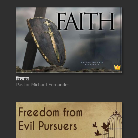
विश्वास
Pastor Michael Fernandes