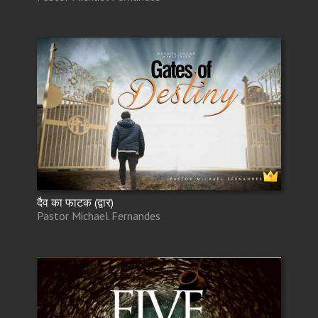
दैव का फाटक (द्वार)
Pastor Michael Fernandes