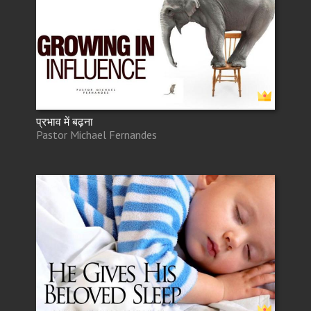
प्रभाव में बढ़ना
Pastor Michael Fernandes