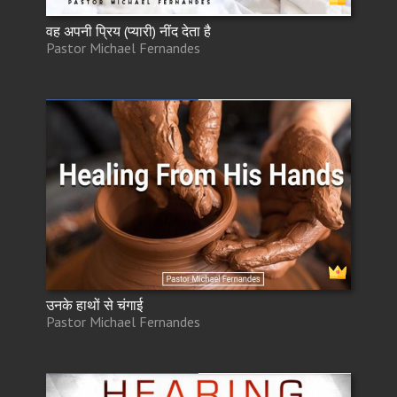
वह अपनी प्रिय (प्यारी) नींद देता है
Pastor Michael Fernandes
उनके हाथों से चंगाई
Pastor Michael Fernandes