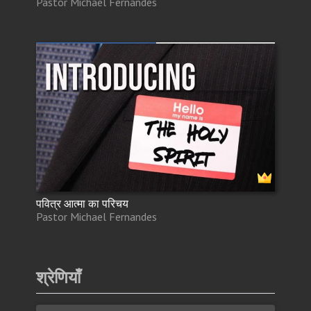
Pastor Michael Fernandes
पवित्र आत्मा का परिचय
Pastor Michael Fernandes
श्रेणियाँ