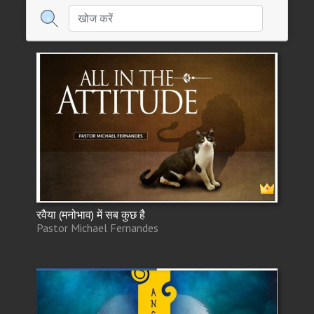
रवैया (मनोभाव) में सब कुछ है
Pastor Michael Fernandes