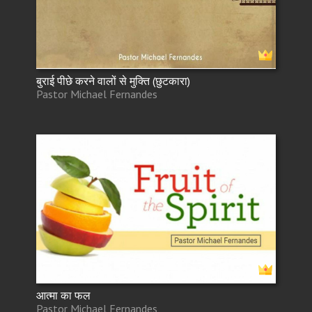
बुराई पीछे करने वालों से मुक्ति (छुटकारा)
Pastor Michael Fernandes
आत्मा का फल
Pastor Michael Fernandes