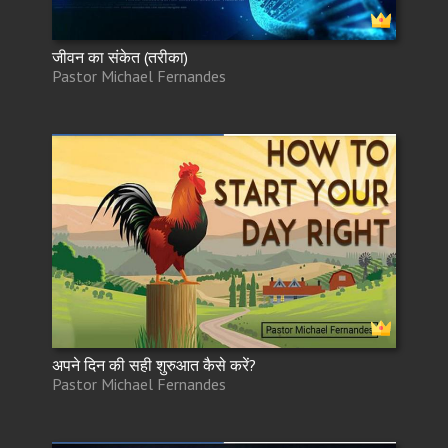
जीवन का संकेत (तरीका)
Pastor Michael Fernandes
अपने दिन की सही शुरुआत कैसे करें?
Pastor Michael Fernandes