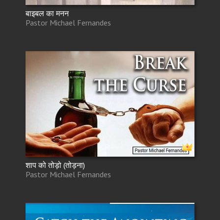
बाइबल का मनन
Pastor Michael Fernandes
शाप को तोड़ो (तोड़ना)
Pastor Michael Fernandes