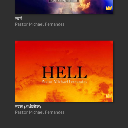
स्वर्ग
Pastor Michael Fernandes
नरक (अधोलोक)
Pastor Michael Fernandes