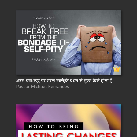
आत्म-दया(खुद पर तरस खाने)के बंधन से मुक्त कैसे होना है
Pastor Michael Fernandes