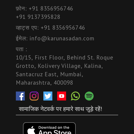
फ़ोन:
+91 8356956746
+91 9137395828
व्हाट्स एप:
+91 8356956746
ईमेल:
info@karunasadan.com
पता :
10/15, First Floor, Behind St. Roque
Grotto, Kolivery Village, Kalina,
Santacruz East, Mumbai,
Maharashtra, 400098
सामाजिक नेटवर्क पर हमारे साथ जुड़े रहें!