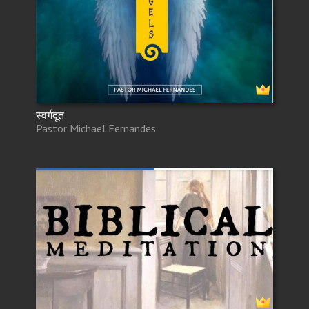
स्वर्गदूत
Pastor Michael Fernandes