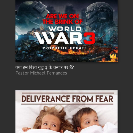
क्या हम विश्व युद्ध ३ के कगार पर हैं?
Pastor Michael Fernandes