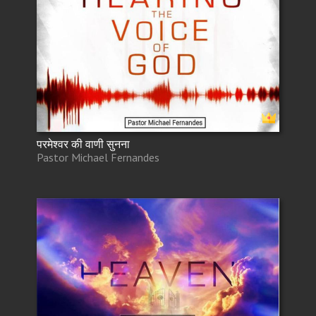
परमेश्वर की वाणी सुनना
Pastor Michael Fernandes