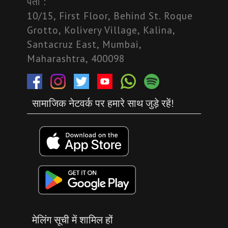
पता :
10/15, First Floor, Behind St. Roque
Grotto, Kolivery Village, Kalina,
Santacruz East, Mumbai,
Maharashtra, 400098
सामाजिक नेटवर्क पर हमारे साथ जुड़े रहें!
मेलिंग सूची में शामिल हों