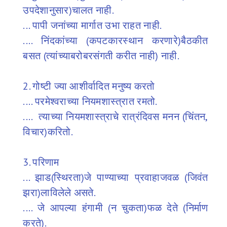
उपदेशानुसार)चालत नाही.
... पापी जनांच्या मार्गात उभा राहत नाही.
.... निंदकांच्या (कपटकारस्थान करणारे)बैठकीत
बसत (त्यांच्याबरोबरसंगती करीत नाही) नाही.
2. गोष्टी ज्या आशीर्वादित मनुष्य करतो
.... परमेश्वराच्या नियमशास्त्रात रमतो.
.... त्याच्या नियमशास्त्राचे रात्रंदिवस मनन (चिंतन,
विचार)करितो.
3. परिणाम
... झाड(स्थिरता)जे पाण्याच्या प्रवाहाजवळ (जिवंत
झरा)लाविलेले असते.
.... जे आपल्या हंगामी (न चुकता)फळ देते (निर्माण
करते).