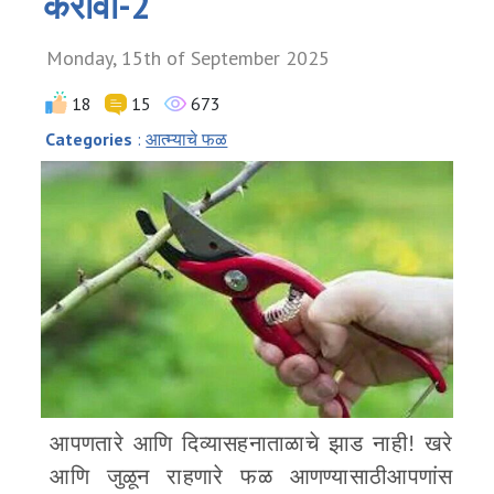
करावी-2
Monday, 15th of September 2025
18
15
673
Categories
:
आत्म्याचे फळ
आपणतारे आणि दिव्यासहनाताळाचे झाड नाही! खरे
आणि जुळून राहणारे फळ आणण्यासाठीआपणांस