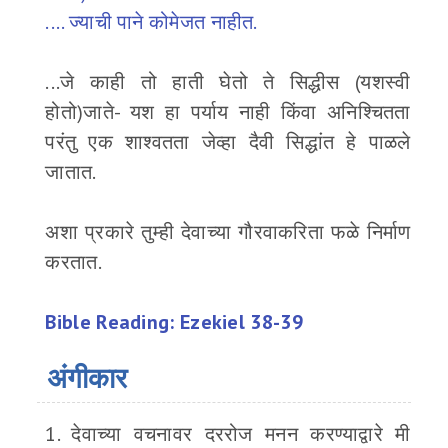
.... ज्याची पाने कोमेजत नाहीत.
...जे काही तो हाती घेतो ते सिद्धीस (यशस्वी
होतो)जाते- यश हा पर्याय नाही किंवा अनिश्चितता
परंतु एक शाश्वतता जेव्हा दैवी सिद्धांत हे पाळले
जातात.
अशा प्रकारे तुम्ही देवाच्या गौरवाकरिता फळे निर्माण
करतात.
Bible Reading: Ezekiel 38-39
अंगीकार
1. देवाच्या वचनावर दररोज मनन करण्याद्वारे मी