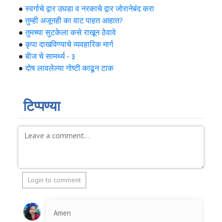
●
स्वर्गाचे द्वार उघडा व नरकाचे द्वार जोरानेबंद करा
●
तुम्ही अजूनही का वाट पाहत आहात?
●
तुमच्या सुटकेला कसे राखून ठेवावे
●
कृपा दाखविण्याचे व्यवहारिक मार्ग
●
बीज चे सामर्थ्य - ३
●
दोष लावलेल्या गोष्टी काढून टाक
टिप्पण्या
Login to comment
Amen