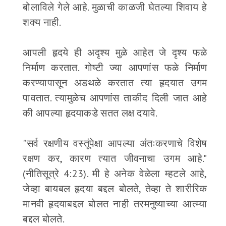
बोलाविले गेले आहे. मुळाची काळजी घेतल्या शिवाय हे
शक्य नाही.
आपली हृदये ही अदृश्य मुळे आहेत जे दृश्य फळे
निर्माण करतात. गोष्टी ज्या आपणांस फळे निर्माण
करण्यापासून अडथळे करतात त्या हृदयात उगम
पावतात. त्यामुळेच आपणांस ताकीद दिली जात आहे
की आपल्या हृदयाकडे सतत लक्ष दयावे.
"सर्व रक्षणीय वस्तूंपेक्षा आपल्या अंतःकरणाचे विशेष
रक्षण कर, कारण त्यात जीवनाचा उगम आहे."
(नीतिसूत्रे 4:23). मी हे अनेक वेळेला म्हटले आहे,
जेव्हा बायबल हृदया बद्दल बोलते, तेव्हा ते शारीरिक
मानवी हृदयाबद्दल बोलत नाही तरमनुष्याच्या आत्म्या
बद्दल बोलते.