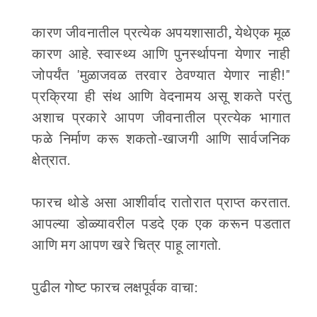
कारण जीवनातील प्रत्येक अपयशासाठी, येथेएक मूळ
कारण आहे. स्वास्थ्य आणि पुनर्स्थापना येणार नाही
जोपर्यंत 'मुळाजवळ तरवार ठेवण्यात येणार नाही!"
प्रक्रिया ही संथ आणि वेदनामय असू शकते परंतु
अशाच प्रकारे आपण जीवनातील प्रत्येक भागात
फळे निर्माण करू शकतो-खाजगी आणि सार्वजनिक
क्षेत्रात.
फारच थोडे असा आशीर्वाद रातोरात प्राप्त करतात.
आपल्या डोळ्यावरील पडदे एक एक करून पडतात
आणि मग आपण खरे चित्र पाहू लागतो.
पुढील गोष्ट फारच लक्षपूर्वक वाचा: