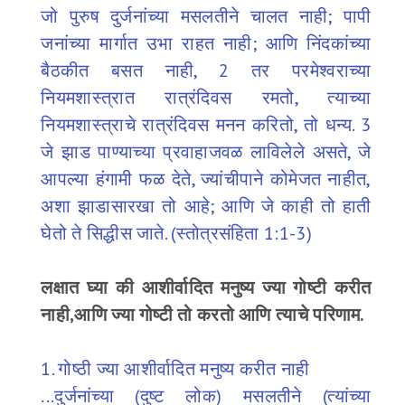
जो पुरुष दुर्जनांच्या मसलतीने चालत नाही; पापी
जनांच्या मार्गात उभा राहत नाही; आणि निंदकांच्या
बैठकीत बसत नाही, 2 तर परमेश्वराच्या
नियमशास्त्रात रात्रंदिवस रमतो, त्याच्या
नियमशास्त्राचे रात्रंदिवस मनन करितो, तो धन्य. 3
जे झाड पाण्याच्या प्रवाहाजवळ लाविलेले असते, जे
आपल्या हंगामी फळ देते, ज्यांचीपाने कोमेजत नाहीत,
अशा झाडासारखा तो आहे; आणि जे काही तो हाती
घेतो ते सिद्धीस जाते. (स्तोत्रसंहिता 1:1-3)
लक्षात घ्या की आशीर्वादित मनुष्य ज्या गोष्टी करीत
नाही,आणि ज्या गोष्टी तो करतो आणि त्याचे परिणाम.
1. गोष्ठी ज्या आशीर्वादित मनुष्य करीत नाही
...दुर्जनांच्या (दुष्ट लोक) मसलतीने (त्यांच्या