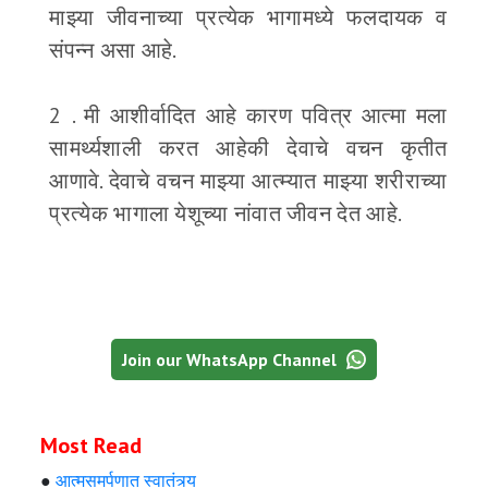
माझ्या जीवनाच्या प्रत्येक भागामध्ये फलदायक व
संपन्न असा आहे.
2 . मी आशीर्वादित आहे कारण पवित्र आत्मा मला
सामर्थ्यशाली करत आहेकी देवाचे वचन कृतीत
आणावे. देवाचे वचन माझ्या आत्म्यात माझ्या शरीराच्या
प्रत्येक भागाला येशूच्या नांवात जीवन देत आहे.
Join our WhatsApp Channel
Most Read
●
आत्मसमर्पणात स्वातंत्र्य