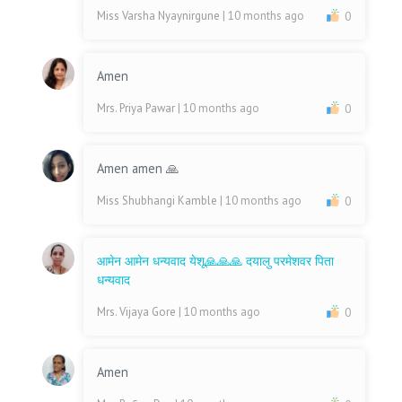
Miss Varsha Nyaynirgune
| 10 months ago
0
Amen
Mrs. Priya Pawar
| 10 months ago
0
Amen amen 🙏
Miss Shubhangi Kamble
| 10 months ago
0
आमेन आमेन धन्यवाद येशू🙏🙏🙏 दयालु परमेशवर पिता
धन्यवाद
Mrs. Vijaya Gore
| 10 months ago
0
Amen