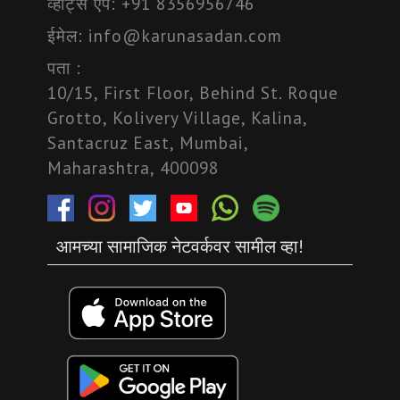
व्हाट्स एप:
+91 8356956746
ईमेल:
info@karunasadan.com
पता :
10/15, First Floor, Behind St. Roque
Grotto, Kolivery Village, Kalina,
Santacruz East, Mumbai,
Maharashtra, 400098
आमच्या सामाजिक नेटवर्कवर सामील व्हा!