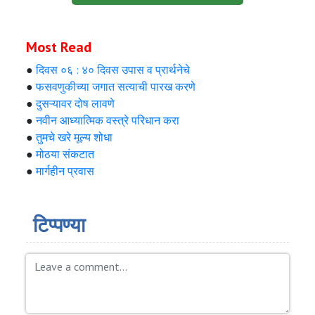
Most Read
●
दिवस ०६ : ४० दिवस उपास व प्रार्थनेचे
●
फसवणुकीच्या जगात सत्याची पारख करणे
●
दुसऱ्यावर दोष लावणे
●
नवीन आध्यात्मिक वस्त्रे परिधान करा
●
तुमचे खरे मूल्य शोधा
●
मोठया संकटात
●
मार्गहीन प्रवास
टिप्पण्या