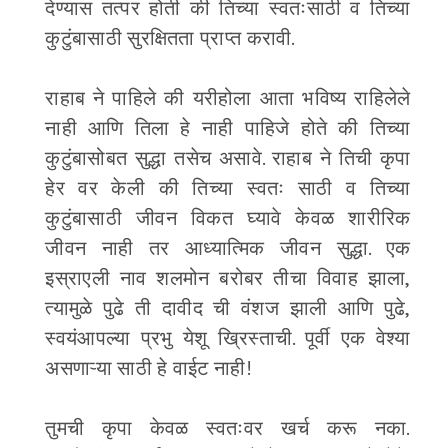
देण्यास तत्पर होती की तिच्या स्वतःसाठी व तिच्या
कुटुंबासाठी सुरक्षितता प्राप्त करावी.
राहाब ने पाहिले की यरीहोला आता भविष्य राहिलेले
नाही आणि तिला हे नाही पाहिजे होते की तिच्या
कुटुंबासोबत सुद्धा तसेच असावे. राहाब ने तिची कृपा
हेर वर केली की तिच्या स्वतः साठी व तिच्या
कुटुंबासाठी जीवन विकत घ्यावे केवळ शारीरिक
जीवन नाही तर आध्यात्मिक जीवन सुद्धा. एक
इस्राएली नाव शलमोन बरोबर तीचा विवाह झाला,
त्यामुळे पुढे ती दावीद ची वंशज झाली आणि पुढे,
स्वयंआपल्या प्रभु येशू ख्रिस्ताची. पूर्वी एक वेश्या
असणाऱ्या साठी हे वाईट नाही!
तुमची कृपा केवळ स्वतःवर खर्च करू नका.