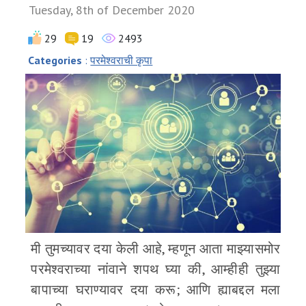
Tuesday, 8th of December 2020
29
19
2493
Categories
:
परमेश्वराची कृपा
मी तुमच्यावर दया केली आहे, म्हणून आता माझ्यासमोर
परमेश्वराच्या नांवाने शपथ घ्या की, आम्हीही तुझ्या
बापाच्या घराण्यावर दया करू; आणि ह्याबद्दल मला