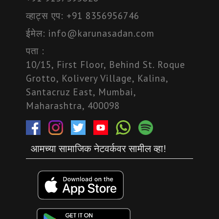
व्हाट्स एप:
+91 8356956746
ईमेल:
info@karunasadan.com
पता :
10/15, First Floor, Behind St. Roque
Grotto, Kolivery Village, Kalina,
Santacruz East, Mumbai,
Maharashtra, 400098
आमच्या सामाजिक नेटवर्कवर सामील व्हा!