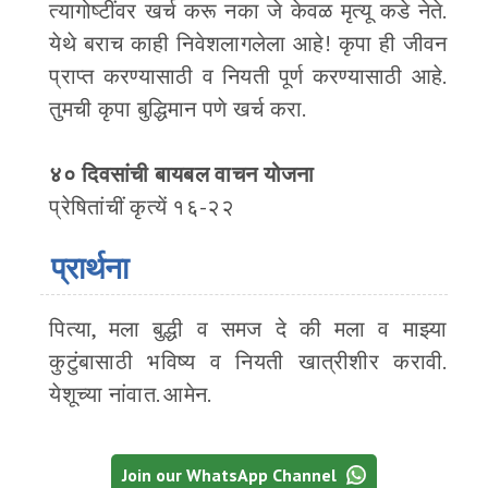
त्यागोष्टींवर खर्च करू नका जे केवळ मृत्यू कडे नेते.
येथे बराच काही निवेशलागलेला आहे! कृपा ही जीवन
प्राप्त करण्यासाठी व नियती पूर्ण करण्यासाठी आहे.
तुमची कृपा बुद्धिमान पणे खर्च करा.
४० दिवसांची बायबल वाचन योजना
प्रेषितांचीं कृत्यें १६-२२
प्रार्थना
पित्या, मला बुद्धी व समज दे की मला व माझ्या
कुटुंबासाठी भविष्य व नियती खात्रीशीर करावी.
येशूच्या नांवात. आमेन.
Join our WhatsApp Channel