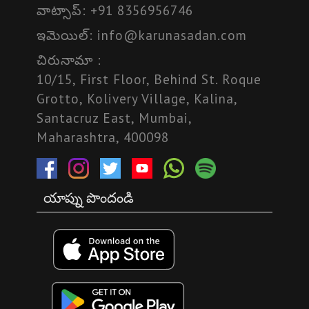
వాట్సాప్:
+91 8356956746
ఇమెయిల్:
info@karunasadan.com
చిరునామా :
10/15, First Floor, Behind St. Roque
Grotto, Kolivery Village, Kalina,
Santacruz East, Mumbai,
Maharashtra, 400098
యాప్ను పొందండి