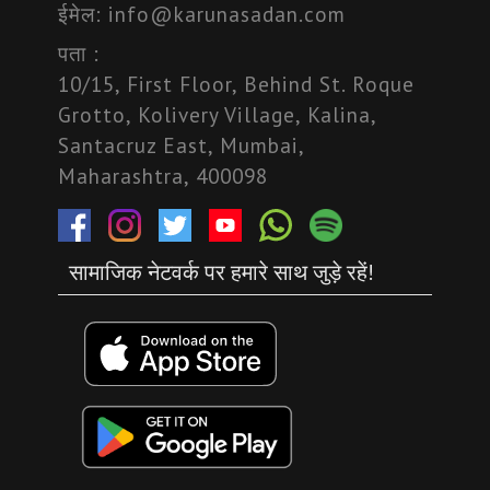
ईमेल:
info@karunasadan.com
पता :
10/15, First Floor, Behind St. Roque
Grotto, Kolivery Village, Kalina,
Santacruz East, Mumbai,
Maharashtra, 400098
सामाजिक नेटवर्क पर हमारे साथ जुड़े रहें!