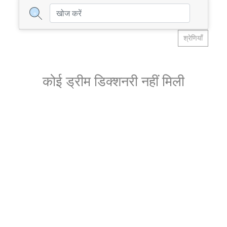
श्रेणियाँ
कोई ड्रीम डिक्शनरी नहीं मिली