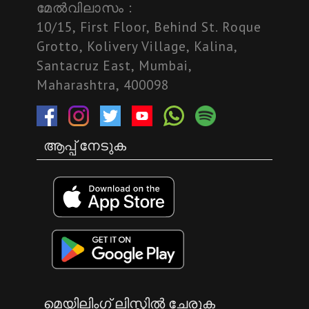
മേല്‍വിലാസം :
10/15, First Floor, Behind St. Roque
Grotto, Kolivery Village, Kalina,
Santacruz East, Mumbai,
Maharashtra, 400098
ആപ്പ് നേടുക
മെയിലിംഗ് ലിസ്റ്റിൽ ചേരുക