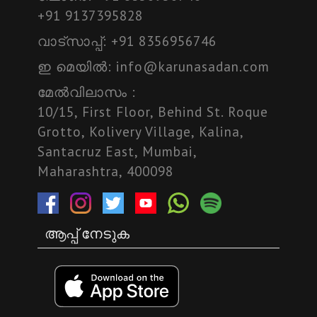
+91 9137395828
വാട്സാപ്പ്:
+91 8356956746
ഇ മെയില്‍:
info@karunasadan.com
മേല്‍വിലാസം :
10/15, First Floor, Behind St. Roque
Grotto, Kolivery Village, Kalina,
Santacruz East, Mumbai,
Maharashtra, 400098
ആപ്പ് നേടുക