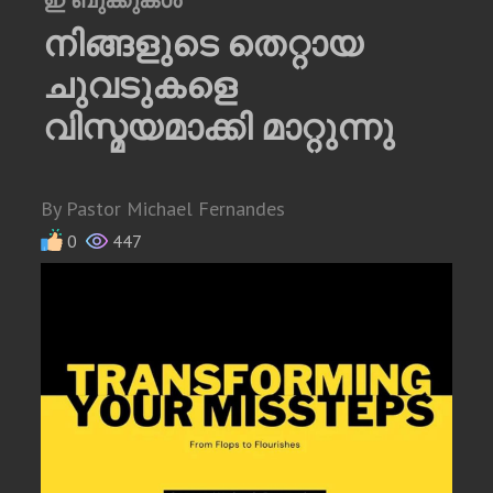
ഇ ബുക്കുകള്‍
നിങ്ങളുടെ തെറ്റായ
ചുവടുകളെ
വിസ്മയമാക്കി മാറ്റുന്നു
By Pastor Michael Fernandes
0
447