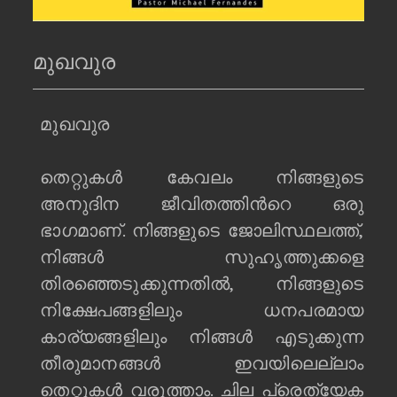
മുഖവുര
മുഖവുര
തെറ്റുകള്‍ കേവലം നിങ്ങളുടെ
അനുദിന ജീവിതത്തിന്‍റെ ഒരു
ഭാഗമാണ്. നിങ്ങളുടെ ജോലിസ്ഥലത്ത്,
നിങ്ങള്‍ സുഹൃത്തുക്കളെ
തിരഞ്ഞെടുക്കുന്നതില്‍, നിങ്ങളുടെ
നിക്ഷേപങ്ങളിലും ധനപരമായ
കാര്യങ്ങളിലും നിങ്ങള്‍ എടുക്കുന്ന
തീരുമാനങ്ങള്‍ ഇവയിലെല്ലാം
തെറ്റുകള്‍ വരുത്താം. ചില പ്രെത്യേക