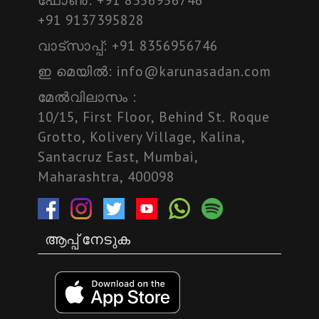
+91 9137395828
വാട്സാപ്പ്:
+91 8356956746
ഇ മെയില്‍:
info@karunasadan.com
മേല്‍വിലാസം :
10/15, First Floor, Behind St. Roque
Grotto, Kolivery Village, Kalina,
Santacruz East, Mumbai,
Maharashtra, 400098
ആപ്പ് നേടുക