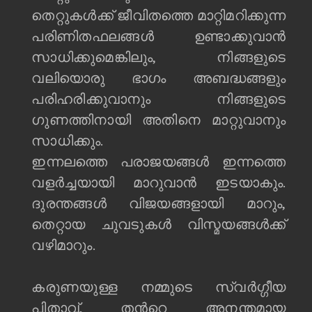
തെറ്റുകള്‍ക്ക് ജീവിതത്തെ മാറ്റിമറിക്കുന്ന
പരിണിതഫലങ്ങള്‍ ഉണ്ടാക്കുവാന്‍
സാധിക്കുമെങ്കിലും, നിങ്ങളുടെ
വലിയൊരു ഭാഗം അബദ്ധങ്ങളും
പരിഹരിക്കുവാനും നിങ്ങളുടെ
ഗുണത്തിനായി അതിനെ മാറ്റുവാനും
സാധിക്കും.
ഇന്നലത്തെ പരാജയങ്ങള്‍ ഇന്നത്തെ
വളര്‍ച്ചയായി മാറുവാന്‍ ഇടയാകും.
ദുരന്തങ്ങള്‍ വിജയങ്ങളായി മാറും,
തെറ്റായ ചുവടുകള്‍ വിസ്മയങ്ങള്‍ക്ക്
വഴിമാറും.
കരുണയുള്ള നമ്മുടെ സ്വര്‍ഗ്ഗീയ
പിതാവ്, തന്‍റെ അനന്തമായ