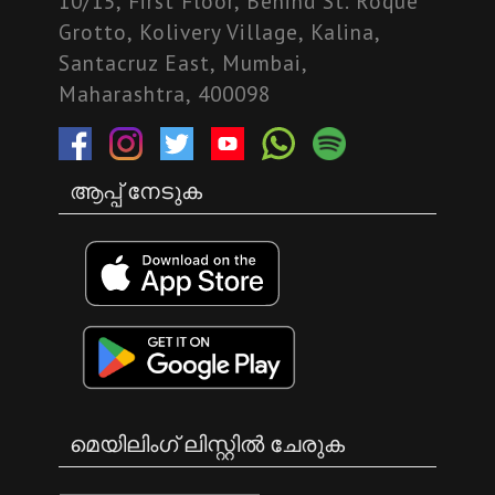
10/15, First Floor, Behind St. Roque
Grotto, Kolivery Village, Kalina,
Santacruz East, Mumbai,
Maharashtra, 400098
ആപ്പ് നേടുക
മെയിലിംഗ് ലിസ്റ്റിൽ ചേരുക