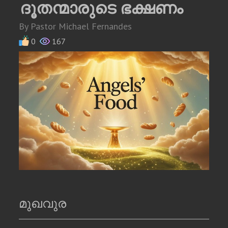
ദൂതന്മാരുടെ ഭക്ഷണം
By Pastor Michael Fernandes
0
167
മുഖവുര