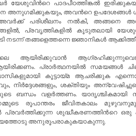
ര്‍ യേശുവിന്‍റെ പാദപീഠത്തിങ്കല്‍ ഇരിക്കുകയു
നെ അനുഗമിക്കുകയും, അവന്‍റെ ഉപദേശങ്ങള്‍ 
വര്‍ക്ക് പരിശീലനം നല്‍കി, അങ്ങനെ അ
ങ്ങളില്‍, പ്രവൃത്തികളില്‍ കൂടുതലായി യ
നടന്ന് തങ്ങളെത്തന്നെ ജ്ഞാനികള്‍ ആക്കിത്തീര്
ആയിരിക്കുവാന്‍ ആഗ്രഹിക്കുന്നുവെങ്ക
രിക്കണം. പ്രാര്‍ത്ഥനയില്‍ സമയങ്ങള്‍ 
ശ്വാസികളുമായി കൂട്ടായ്മ ആചരിക്കുക എന്നൊ
വും, നിര്‍ദ്ദേശങ്ങളും, ശക്തിയും അന്വേഷിച്ചു
മ്മുടെ ബന്ധം വളര്‍ത്തണം. യാദൃശ്ചികമായി
മ്മുടെ രൂപാന്തരം ജീവിതകാലം മുഴുവനുമ
്‍ പ്രവര്‍ത്തിക്കുന്ന ശുദ്ധീകരണത്തിന്‍റെ ഒര
ൃശ്യത്തോടു അനുരൂപരാകുകയാകുന്നു.