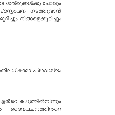
 ശത്രുക്കള്‍ക്കു പോലും
്രസ്താവന നടത്തുവാന്‍
ചും നിങ്ങളെക്കുറിച്ചും
ോ അതിലധികമോ പ്രാവശ്യം
ന്‍റെ കഴുത്തിൽനിന്നും
ന്‍ ദൈവവചനത്തിന്‍റെ