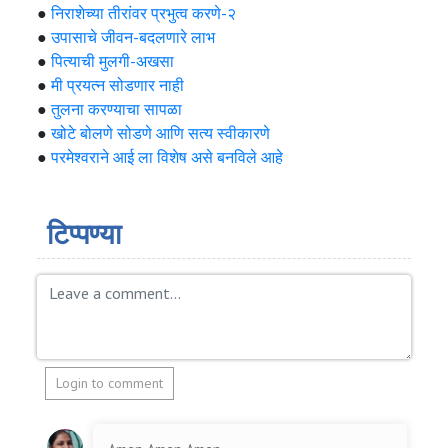
●
निराशेच्या तीरांवर प्रभुत्व करणे-२
●
उपासाचे जीवन-बदलणारे लाभ
●
पित्याची मुलगी-अखसा
●
मी प्रयत्न सोडणार नाही
●
तुलना करण्याचा सापळा
●
खोटे बोलणे सोडणे आणि सत्य स्वीकारणे
●
परमेश्वराने आई ला विशेष असे बनविले आहे
टिप्पण्या
Login to comment