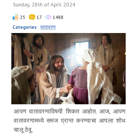
Sunday, 28th of April 2024
25
17
1488
Categories
:
वातावरण
आपण वातावरणाविषयी शिकत आहोत. आज, आपण
वातावरणामध्ये समज प्राप्त करण्याचा आपला शोध
चालू ठेवू.