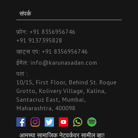
संपर्क
फ़ोन:
+91 8356956746
+91 9137395828
व्हाट्स एप:
+91 8356956746
ईमेल:
info@karunasadan.com
पता :
10/15, First Floor, Behind St. Roque
Grotto, Kolivery Village, Kalina,
Santacruz East, Mumbai,
Maharashtra, 400098
आमच्या सामाजिक नेटवर्कवर सामील व्हा!