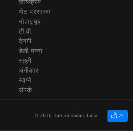
कार्यक्रम
थेट प्रसारण
नोहाट्यूब
टी.वी.
देणगी
डेली मन्ना
स्तुती
अंगीकार
स्वप्ने
संपर्क
© 2026 Karuna Sadan, India.
25