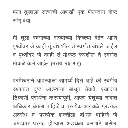
मला तुम्हाला सत्याची आणखी एक मौल्यवान गोष्ट
सांगू दया.
मी तुला स्वर्गाच्या राज्याच्या किल्ल्या देईन आणि
पृथ्वीवर जे काही तूं बांधशील ते स्वर्गात बांधले जाईल
व पृथ्वीवर जे काही तूं मोकळे करशील ते स्वर्गात
मोकळे केले जाईल. (मत्तय १६:१९)
परमेश्वराने आपल्याला सामर्थ्य दिले आहे की स्वर्गीय
स्थानात दुष्ट आत्म्यांना बांधून ठेवावे. एखादया
ठिकाणी प्रार्थना करण्यापूर्वी, आपण येशूच्या नांवात
अधिकार घेतला पाहिजे व प्रत्येक अडथळे, प्रत्येक
अवरोध व प्रत्येक शक्तीला बांधले पाहिजे जे
चमत्कार प्रगट होण्यास अडथळा करणारे असेल.