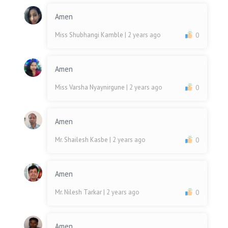
Amen
Miss Shubhangi Kamble
| 2 years ago
0
Amen
Miss Varsha Nyaynirgune
| 2 years ago
0
Amen
Mr. Shailesh Kasbe
| 2 years ago
0
Amen
Mr. Nilesh Tarkar
| 2 years ago
0
Amen