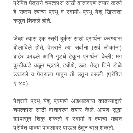
प्रेषित पेत्राने चमत्कारा साठी वातावरण तयार करणे
हे रहस्य त्याचा प्रभु व स्वामी- प्रभु येशू ख्रिस्ता
कडून शिकले होते.
जेव्हा त्यास एक स्त्री दुर्कस साठी प्रार्थना करण्यास
बोलाविले होते, पेत्राने त्या सर्वांना (सर्व लोकांना)
बाहेर काढले आणि गुडघे टेकून प्रार्थना केली; मग
कुडीकडे वळून म्हटले, टबीथे, ऊठ. तेव्हा तिने डोळे
उघडले व पेत्राला पाहून ती उठून बसली. (प्रेषित
९:४०)
पेत्राने प्रभु येशू प्रमाणे अडथळ्यास काढण्याद्वारे
चमत्कारा साठी वातावरण तयार केले. आपण सुद्धा
ह्यापासून शिकू शकतो व स्वामी व त्याचा महान
प्रेषित यांच्या पावलांवर पाऊल ठेवून चालू शकतो.